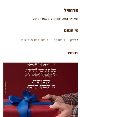
פרופיל
תאריך הצטרפות: 9 באפר׳ 2018
מי אנחנו
1
לייק
1
תגובה
0
תשובות מובילות
Posts