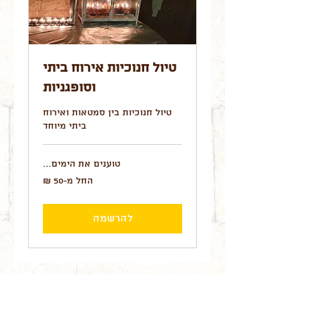
טיול חנוכיות אירוח ביתי
וסופגניות
טיול חנוכיות בין סמטאות ואירוח
ביתי מיוחד
טוענים את הימים...
החל
החל מ-‏50 ‏₪
מ-50
שקלים
חדשים
להרשמה