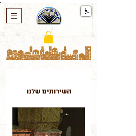
.
השירותים שלנו