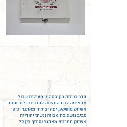
חדר בריחה בקופסה זו פעילות שבול
מתאימה לבת המצווה לחברות ולמשפחה
משחק מושקע, יפה יצירתי מאתגר וכיפי
סביב נושא בת מצווה ונשים יהודיות
משחק תחרותי מאתגר וסוחף בין כל