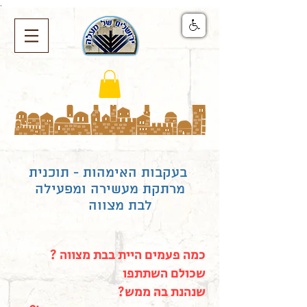
.
בעקבות האימהות - תוכנית
מרתקת מעשירה ומפעילה
לבת מצווה
? כמה פעמים היית בבת מצווה
שכולם השתתפו
?שנהנת בה ממש