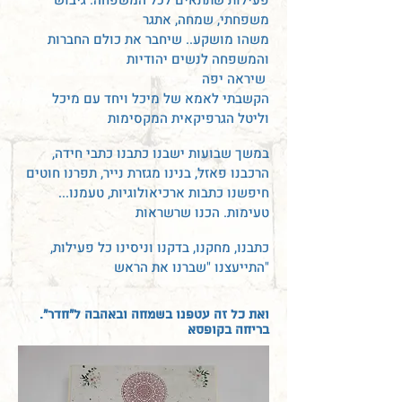
משפחתי, שמחה, אתגר
משהו מושקע.. שיחבר את כולם החברות
והמשפחה לנשים יהודיות
שיראה יפה
הקשבתי לאמא של מיכל ויחד עם מיכל
וליטל הגרפיקאית המקסימות
במשך שבועות ישבנו כתבנו כתבי חידה,
הרכבנו פאזל, בנינו מגזרת נייר, תפרנו חוטים
...חיפשנו כתבות ארכיאולוגיות, טעמנו
טעימות. הכנו שרשראות
כתבנו, מחקנו, בדקנו וניסינו כל פעילות,
התייעצנו "שברנו את הראש"
."ואת כל זה עטפנו בשמחה ובאהבה ל"חדר
בריחה בקופסא