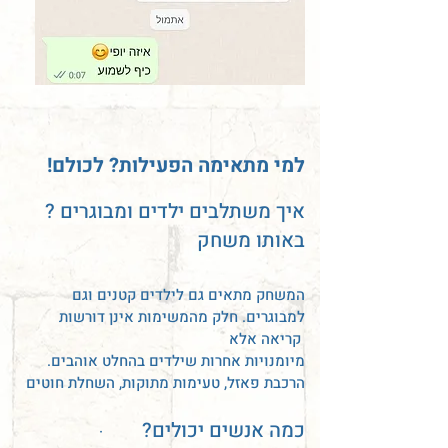
!למי מתאימה הפעילות? לכולם
? איך משתלבים ילדים ומבוגרים
באותו משחק
המשחק מתאים גם לילדים קטנים וגם
למבוגרים. חלק מהמשימות אינן דורשות
קריאה אלא
מיומנויות אחרות שילדים בהחלט אוהבים.
הרכבת פאזל, טעימות מתוקות, השחלת חוטים
?כמה אנשים יכולים
·