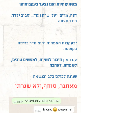
משמעותיות ואנו נצעד בעקבותיהן
חנה, מרים, יעל, שרה ועוד...וסביב ילדת
בת המצווה.
"בעקבות האמהות "הוא חדר בריחה
בקופסה
עם המון
חיבור לנשיות, למעשים טובים,
לשמחה, לאהבה
שנוגע לכולם בלב ובנשמה
מאתגר, סוחף,ולא שגרתי