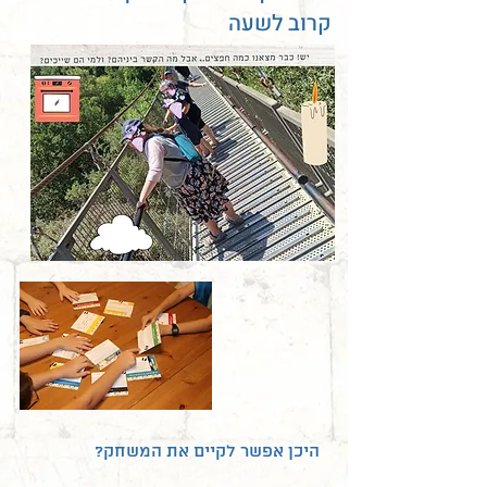
קרוב לשעה
היכן אפשר לקיים את המשחק?